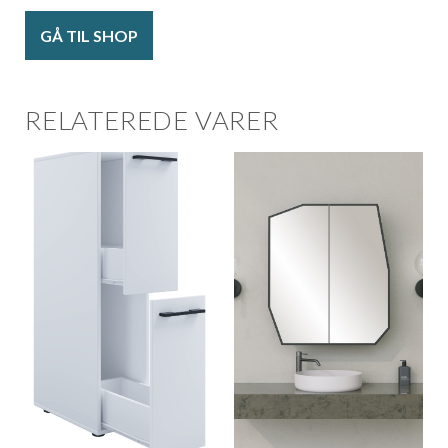
GÅ TIL SHOP
RELATEREDE VARER