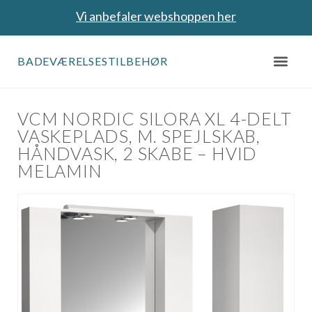
Vi anbefaler webshoppen her
BADEVÆRELSESTILBEHØR
VCM NORDIC SILORA XL 4-DELT
VASKEPLADS, M. SPEJLSKAB,
HÅNDVASK, 2 SKABE – HVID
MELAMIN