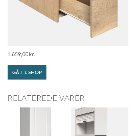
1.659,00
kr.
GÅ TIL SHOP
RELATEREDE VARER