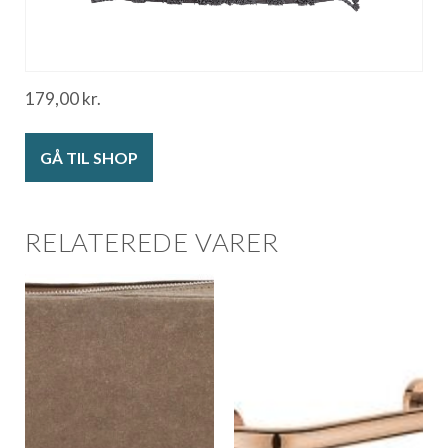
179,00
kr.
GÅ TIL SHOP
RELATEREDE VARER