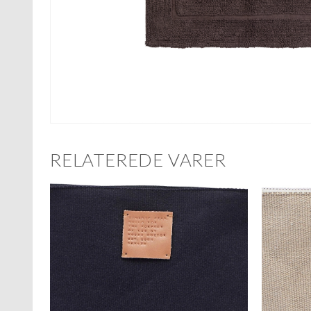
RELATEREDE VARER