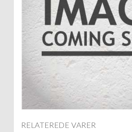
RELATEREDE VARER