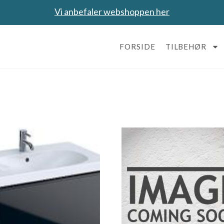
Vi anbefaler webshoppen her
FORSIDE
TILBEHØR