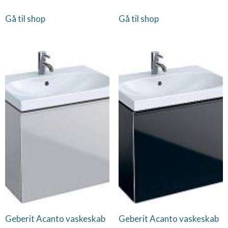
Gå til shop
Gå til shop
Geberit Acanto vaskeskab
Geberit Acanto vaskeskab