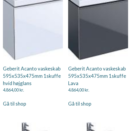
Geberit Acanto vaskeskab
Geberit Acanto vaskeskab
595x535x475mm 1skuffe
595x535x475mm 1skuffe
hvid højglans
Lava
4.864,00
kr.
4.864,00
kr.
Gå til shop
Gå til shop