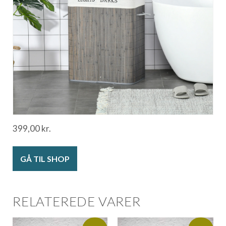
399,00
kr.
GÅ TIL SHOP
RELATEREDE VARER