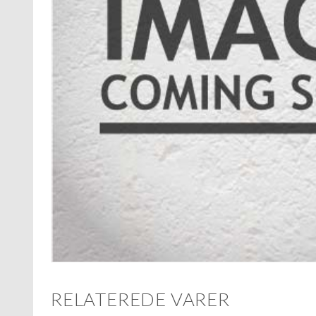
RELATEREDE VARER