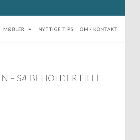
MØBLER
NYTTIGE TIPS
OM / KONTAKT
N – SÆBEHOLDER LILLE