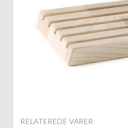
RELATEREDE VARER