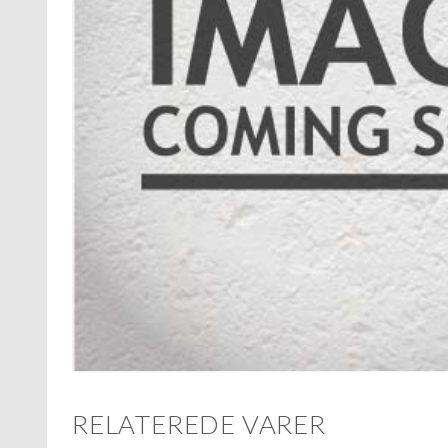
RELATEREDE VARER