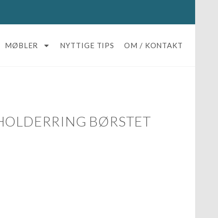
MØBLER
NYTTIGE TIPS
OM / KONTAKT
HOLDERRING BØRSTET