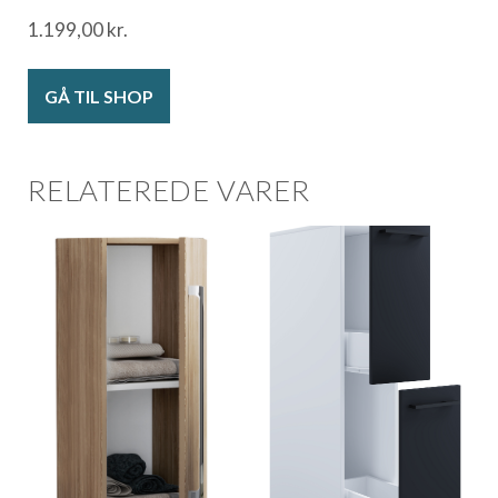
1.199,00
kr.
GÅ TIL SHOP
RELATEREDE VARER