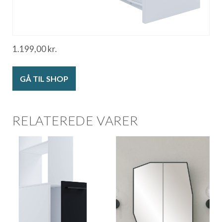
1.199,00
kr.
GÅ TIL SHOP
RELATEREDE VARER