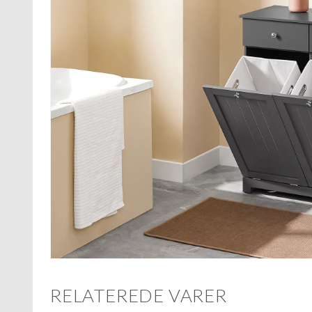
RELATEREDE VARER