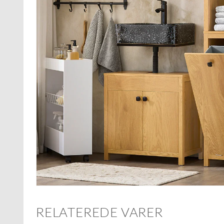
RELATEREDE VARER