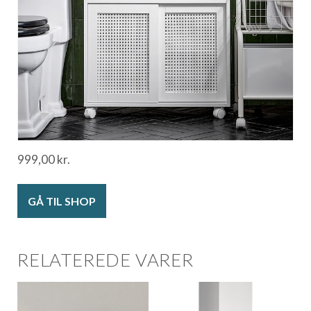
999,00
kr.
GÅ TIL SHOP
RELATEREDE VARER