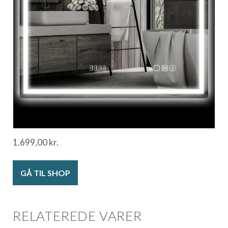
1.699,00
kr.
GÅ TIL SHOP
RELATEREDE VARER