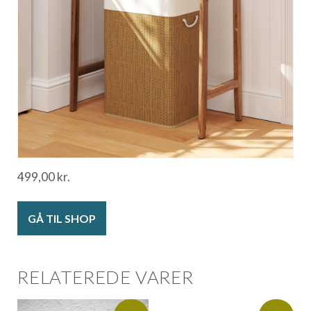
499,00
kr.
GÅ TIL SHOP
RELATEREDE VARER