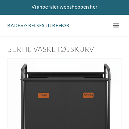
Vi anbefaler webshoppen her
BADEVÆRELSESTILBEHØR
BERTIL VASKETØJSKURV