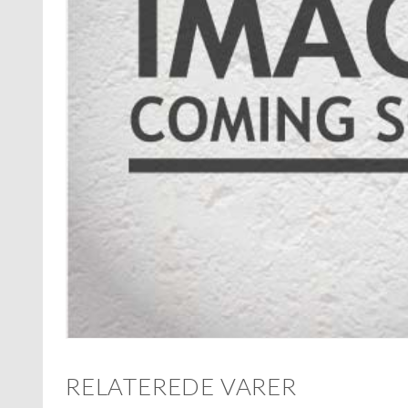
RELATEREDE VARER