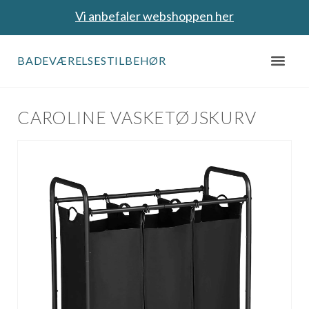
Vi anbefaler webshoppen her
BADEVÆRELSESTILBEHØR
CAROLINE VASKETØJSKURV