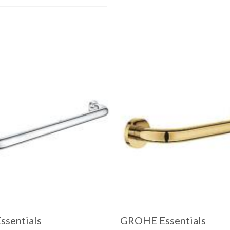
ssentials
GROHE Essentials