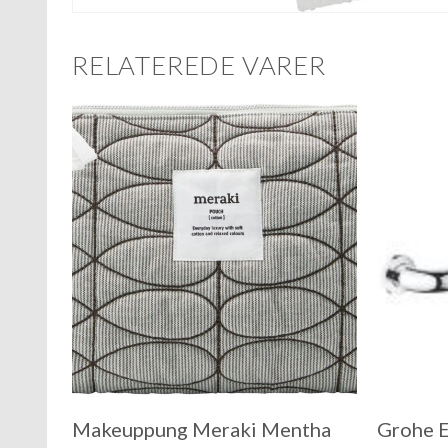
RELATEREDE VARER
Makeuppung Meraki Mentha
Grohe E