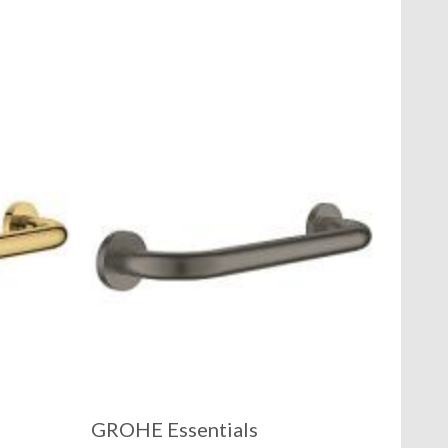
GROHE Essentials