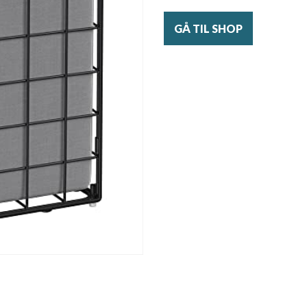
GÅ TIL SHOP