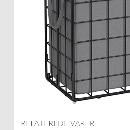
RELATEREDE VARER