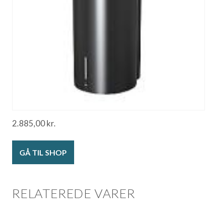
2.885,00
kr.
GÅ TIL SHOP
RELATEREDE VARER