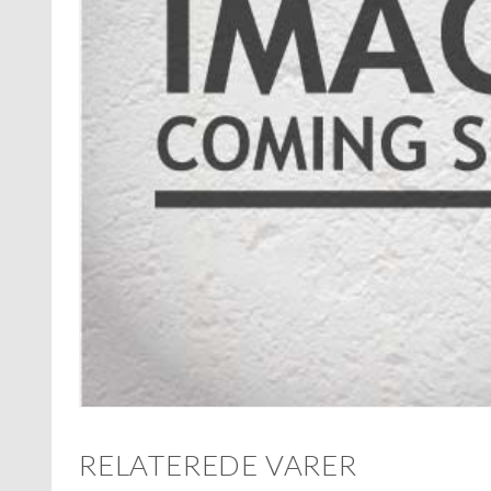
RELATEREDE VARER