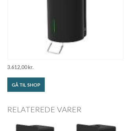
3.612,00
kr.
GÅ TIL SHOP
RELATEREDE VARER