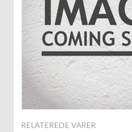
RELATEREDE VARER