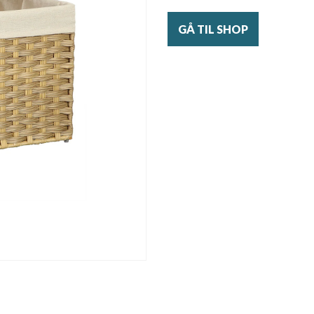
GÅ TIL SHOP