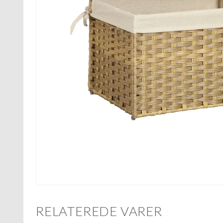
RELATEREDE VARER