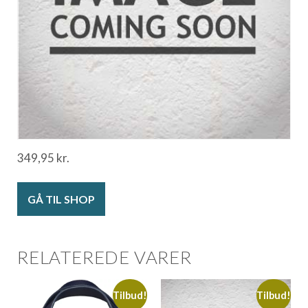
349,95
kr.
GÅ TIL SHOP
RELATEREDE VARER
Tilbud!
Tilbud!