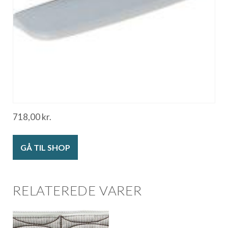
718,00
kr.
GÅ TIL SHOP
RELATEREDE VARER