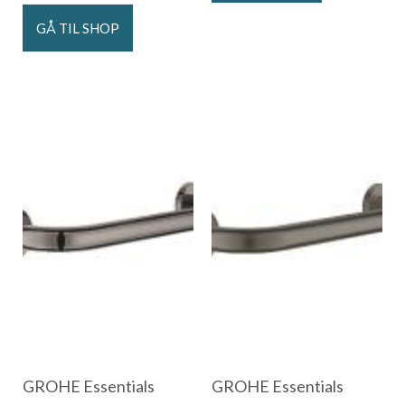
GÅ TIL SHOP
GROHE Essentials
GROHE Essentials