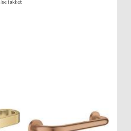
else takket