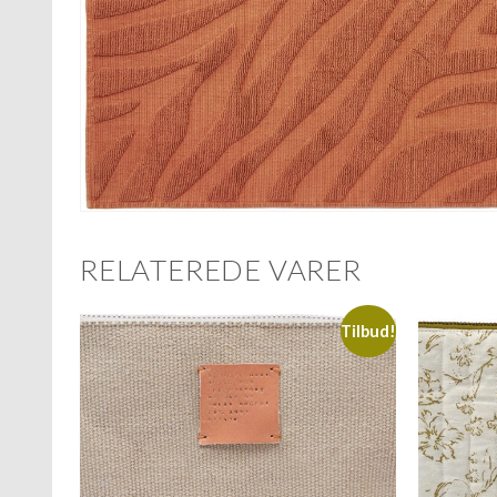
RELATEREDE VARER
Tilbud!