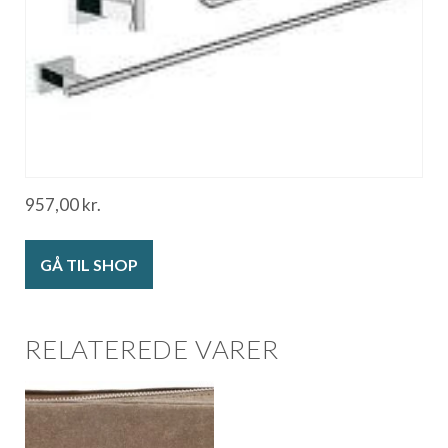
957,00
kr.
GÅ TIL SHOP
RELATEREDE VARER