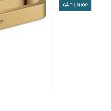
GÅ TIL SHOP