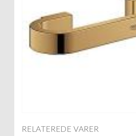
RELATEREDE VARER