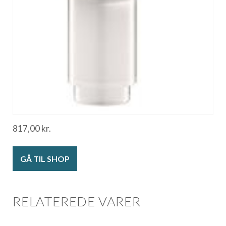
817,00
kr.
GÅ TIL SHOP
RELATEREDE VARER