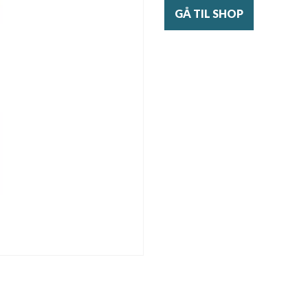
GÅ TIL SHOP