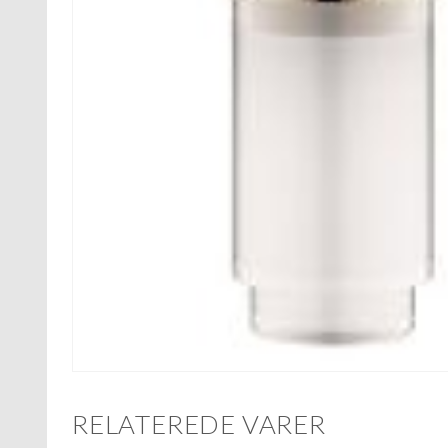
RELATEREDE VARER