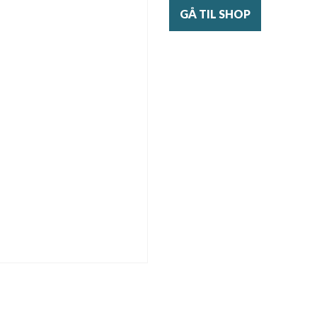
GÅ TIL SHOP