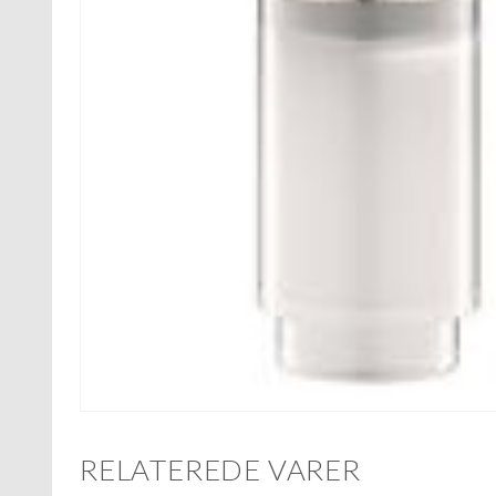
RELATEREDE VARER