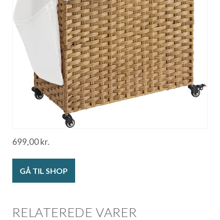
699,00
kr.
GÅ TIL SHOP
RELATEREDE VARER