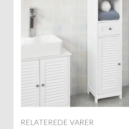
RELATEREDE VARER