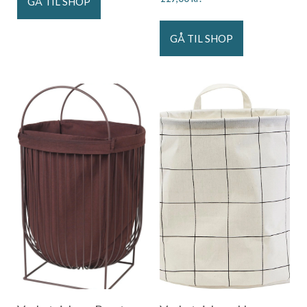
GÅ TIL SHOP
GÅ TIL SHOP