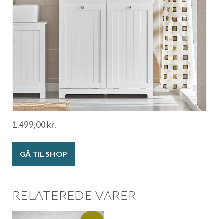
1.499,00
kr.
GÅ TIL SHOP
RELATEREDE VARER