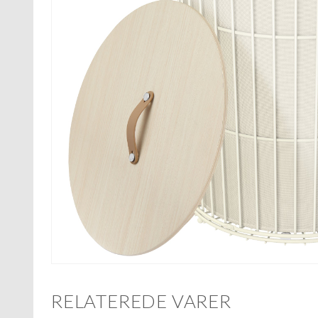
RELATEREDE VARER