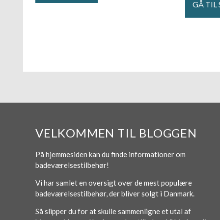
GÅ TIL
VELKOMMEN TIL BLOGGEN
På hjemmesiden kan du finde informationer om
badeværelsestilbehør!
Vi har samlet en oversigt over de mest populære
badeværelsestilbehør, der bliver solgt i Danmark.
Så slipper du for at skulle sammenligne et utal af