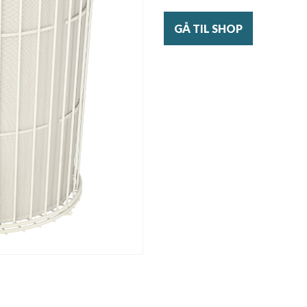
GÅ TIL SHOP