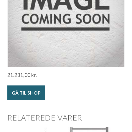
21.231,00
kr.
GÅ TIL SHOP
RELATEREDE VARER