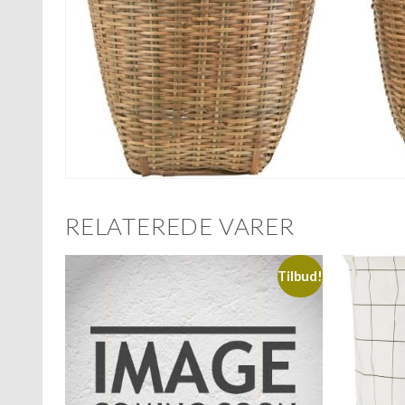
RELATEREDE VARER
Tilbud!