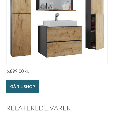
6.899,00
kr.
GÅ TIL SHOP
RELATEREDE VARER