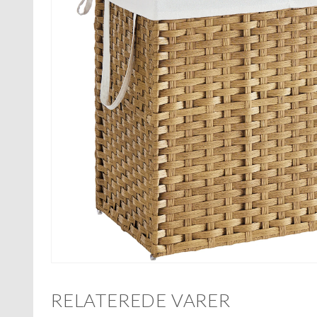
RELATEREDE VARER