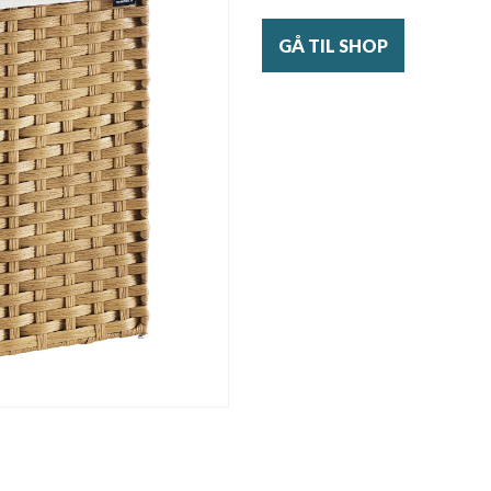
GÅ TIL SHOP