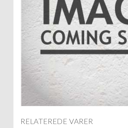
RELATEREDE VARER