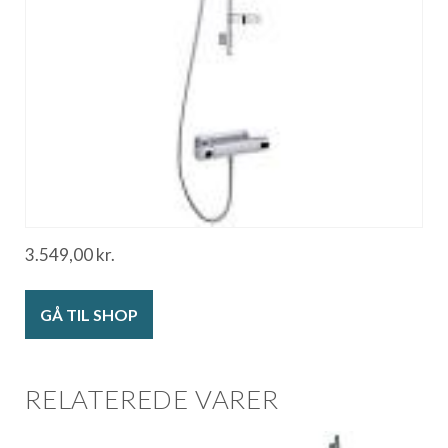
3.549,00
kr.
GÅ TIL SHOP
RELATEREDE VARER