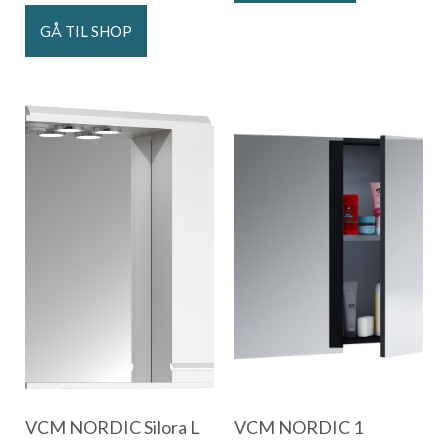
GÅ TIL SHOP
VCM NORDIC Silora L
VCM NORDIC 1