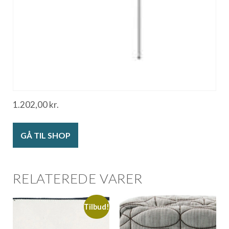
1.202,00
kr.
GÅ TIL SHOP
RELATEREDE VARER
Tilbud!