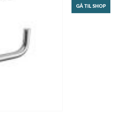
GÅ TIL SHOP