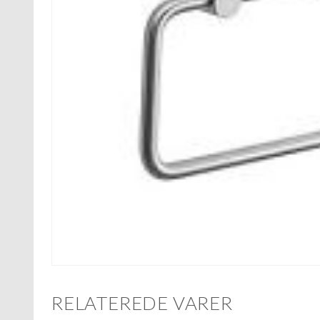
RELATEREDE VARER